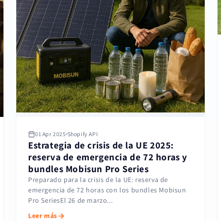
01 Apr 2025
Shopify API
Estrategia de crisis de la UE 2025:
reserva de emergencia de 72 horas y
bundles Mobisun Pro Series
Preparado para la crisis de la UE: reserva de
emergencia de 72 horas con los bundles Mobisun
Pro SeriesEl 26 de marzo...
Leer más