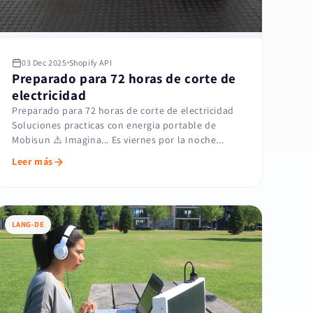
03 Dec 2025
Shopify API
Preparado para 72 horas de corte de
electricidad
Preparado para 72 horas de corte de electricidad
Soluciones practicas con energia portable de
Mobisun ⚠️ Imagina... Es viernes por la noche...
Leer más
LANG-DE