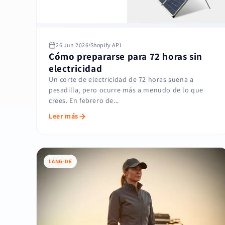
26 Jun 2026
Shopify API
Cómo prepararse para 72 horas sin
electricidad
Un corte de electricidad de 72 horas suena a
pesadilla, pero ocurre más a menudo de lo que
crees. En febrero de...
Leer más
LANG-DE