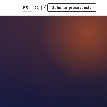
Solicitar presupuesto
ES