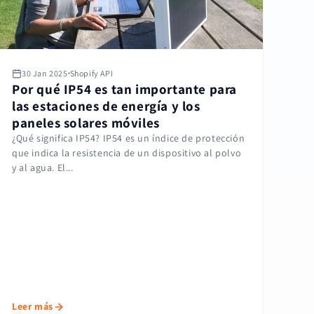
30 Jan 2025
Shopify API
Por qué IP54 es tan importante para
las estaciones de energía y los
paneles solares móviles
¿Qué significa IP54? IP54 es un índice de protección
que indica la resistencia de un dispositivo al polvo
y al agua. El...
Leer más