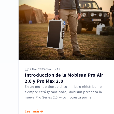
12 Nov 2025
Shopify API
Introduccion de la Mobisun Pro Air
2.0 y Pro Max 2.0
En un mundo donde el suministro eléctrico no
siempre está garantizado, Mobisun presenta la
nueva Pro Series 2.0 — compuesta por la...
Leer más