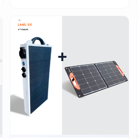
LANG-DE