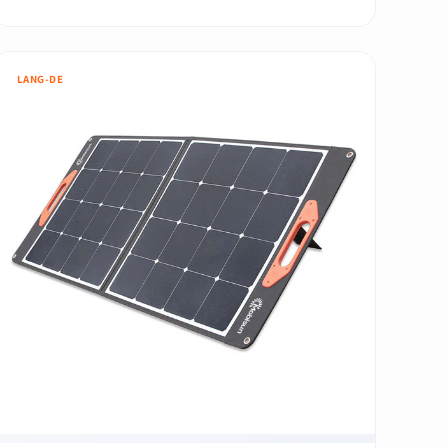
LANG-DE