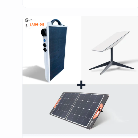
LANG-DE