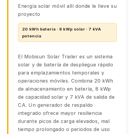
Energía solar móvil allí donde le lleve su
proyecto
20 kWh batería · 8 kWp solar · 7 kVA
potencia
El Mobisun Solar Trailer es un sistema
solar y de batería de despliegue rápido
para emplazamientos temporales y
operaciones móviles. Combina 20 kWh
de almacenamiento en batería, 8 kWp
de capacidad solar y 7 kVA de salida de
CA. Un generador de respaldo
integrado ofrece mayor resiliencia
durante picos de carga elevados, mal
tiempo prolongado o periodos de uso