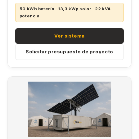
50 kWh batería · 13,3 kWp solar · 22 kVA
potencia
Ver sistema
Solicitar presupuesto de proyecto