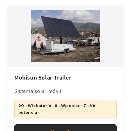
Mobisun Solar Trailer
Sistema solar móvil
20 kWh batería · 8 kWp solar · 7 kVA
potencia