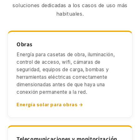
soluciones dedicadas a los casos de uso más
habituales.
Obras
Energía para casetas de obra, iluminación,
control de acceso, wifi, cámaras de
seguridad, equipos de carga, bombas y
herramientas eléctricas correctamente
dimensionadas antes de que haya una
conexión permanente a la red.
Energía solar para obras →
Telecomunicaciones y monitorización