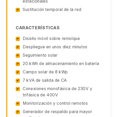
estacionales
Sustitución temporal de la red
CARACTERÍSTICAS
Diseño móvil sobre remolque
Despliegue en unos diez minutos
Seguimiento solar
20 kWh de almacenamiento en batería
Campo solar de 8 kWp
7 kVA de salida de CA
Conexiones monofásica de 230V y
trifásica de 400V
Monitorización y control remotos
Generador de respaldo para mayor