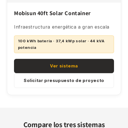
Mobisun 40ft Solar Container
Infraestructura energética a gran escala
100 kWh batería · 37,4 kWp solar · 44 kVA
potencia
Ver sistema
Solicitar presupuesto de proyecto
Compare los tres sistemas