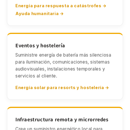
Energía para respuesta a catástrofes →
Ayuda humanitaria →
Eventos y hostelería
Suministre energía de batería más silenciosa
para iluminación, comunicaciones, sistemas
audiovisuales, instalaciones temporales y
servicios al cliente.
Energía solar para resorts y hostelería →
Infraestructura remota y microrredes
Cree un suministro energético local para