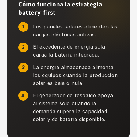
Cómo funciona la estrategia
battery-first
Los paneles solares alimentan las
cargas eléctricas activas.
El excedente de energía solar
carga la batería integrada.
La energía almacenada alimenta
los equipos cuando la producción
solar es baja o nula.
El generador de respaldo apoya
al sistema solo cuando la
demanda supera la capacidad
solar y de batería disponible.