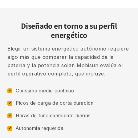
Diseñado en torno a su perfil
energético
Elegir un sistema energético autónomo requiere
algo más que comparar la capacidad de la
batería y la potencia solar. Mobisun evalúa el
perfil operativo completo, que incluye:
Consumo medio continuo
Picos de carga de corta duración
Horas de funcionamiento diarias
Autonomía requerida