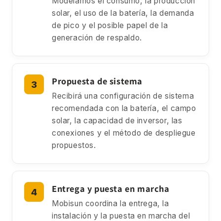
Modelamos el consumo, la producción
solar, el uso de la batería, la demanda
de pico y el posible papel de la
generación de respaldo.
Propuesta de sistema
Recibirá una configuración de sistema
recomendada con la batería, el campo
solar, la capacidad de inversor, las
conexiones y el método de despliegue
propuestos.
Entrega y puesta en marcha
Mobisun coordina la entrega, la
instalación y la puesta en marcha del