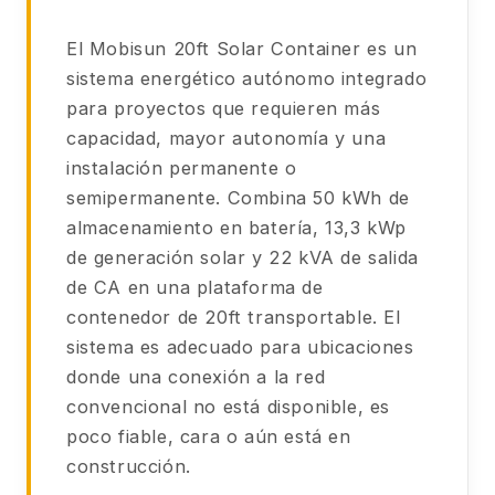
El Mobisun 20ft Solar Container es un
sistema energético autónomo integrado
para proyectos que requieren más
capacidad, mayor autonomía y una
instalación permanente o
semipermanente. Combina 50 kWh de
almacenamiento en batería, 13,3 kWp
de generación solar y 22 kVA de salida
de CA en una plataforma de
contenedor de 20ft transportable. El
sistema es adecuado para ubicaciones
donde una conexión a la red
convencional no está disponible, es
poco fiable, cara o aún está en
construcción.