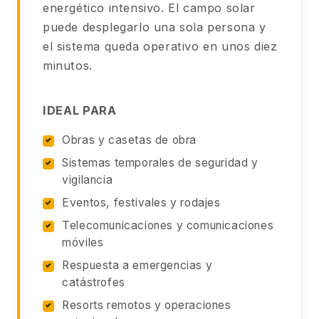
energético intensivo. El campo solar
puede desplegarlo una sola persona y
el sistema queda operativo en unos diez
minutos.
IDEAL PARA
Obras y casetas de obra
Sistemas temporales de seguridad y
vigilancia
Eventos, festivales y rodajes
Telecomunicaciones y comunicaciones
móviles
Respuesta a emergencias y
catástrofes
Resorts remotos y operaciones