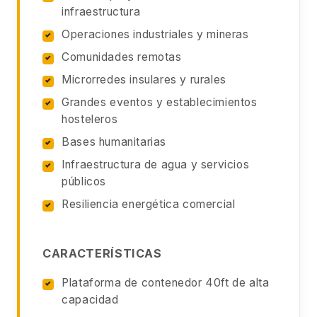
infraestructura
Operaciones industriales y mineras
Comunidades remotas
Microrredes insulares y rurales
Grandes eventos y establecimientos
hosteleros
Bases humanitarias
Infraestructura de agua y servicios
públicos
Resiliencia energética comercial
CARACTERÍSTICAS
Plataforma de contenedor 40ft de alta
capacidad