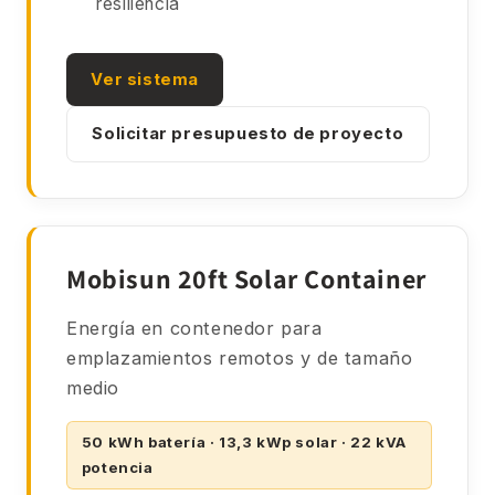
resiliencia
Ver sistema
Solicitar presupuesto de proyecto
Mobisun 20ft Solar Container
Energía en contenedor para
emplazamientos remotos y de tamaño
medio
50 kWh batería · 13,3 kWp solar · 22 kVA
potencia