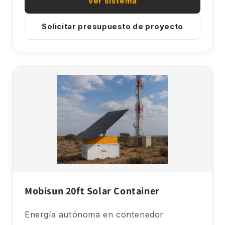
Ver sistema
Solicitar presupuesto de proyecto
Mobisun 20ft Solar Container
Energía autónoma en contenedor