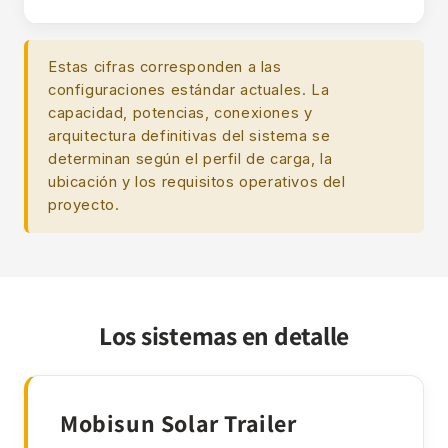
Estas cifras corresponden a las
configuraciones estándar actuales. La
capacidad, potencias, conexiones y
arquitectura definitivas del sistema se
determinan según el perfil de carga, la
ubicación y los requisitos operativos del
proyecto.
Los sistemas en detalle
Mobisun Solar Trailer