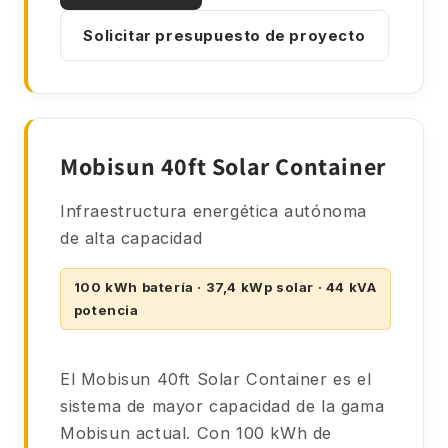
Solicitar presupuesto de proyecto
Mobisun 40ft Solar Container
Infraestructura energética autónoma
de alta capacidad
100 kWh batería · 37,4 kWp solar · 44 kVA
potencia
El Mobisun 40ft Solar Container es el
sistema de mayor capacidad de la gama
Mobisun actual. Con 100 kWh de