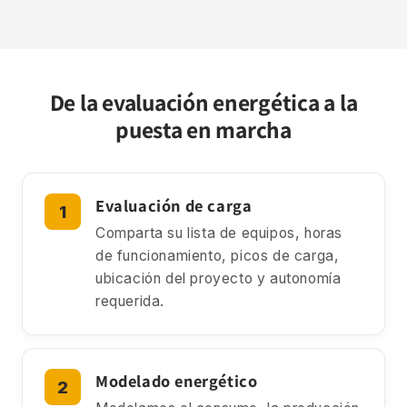
De la evaluación energética a la
puesta en marcha
Evaluación de carga
Comparta su lista de equipos, horas
de funcionamiento, picos de carga,
ubicación del proyecto y autonomía
requerida.
Modelado energético