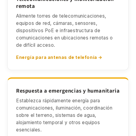
remota
Alimente torres de telecomunicaciones,
equipos de red, cámaras, sensores,
dispositivos PoE e infraestructura de
comunicaciones en ubicaciones remotas o
de difícil acceso.
Energía para antenas de telefonía →
Respuesta a emergencias y humanitaria
Establezca rápidamente energía para
comunicaciones, iluminación, coordinación
sobre el terreno, sistemas de agua,
alojamiento temporal y otros equipos
esenciales.