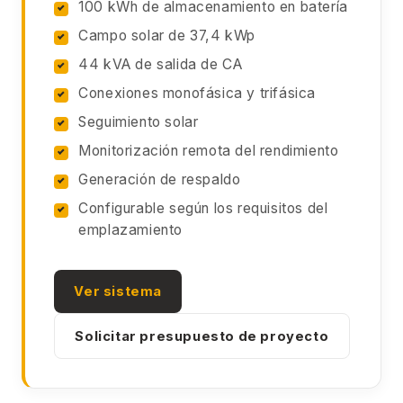
100 kWh de almacenamiento en batería
Campo solar de 37,4 kWp
44 kVA de salida de CA
Conexiones monofásica y trifásica
Seguimiento solar
Monitorización remota del rendimiento
Generación de respaldo
Configurable según los requisitos del
emplazamiento
Ver sistema
Solicitar presupuesto de proyecto