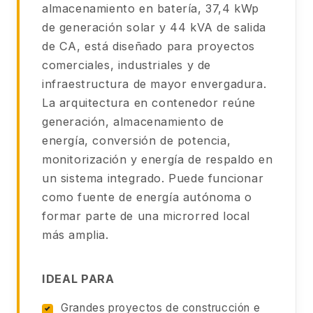
almacenamiento en batería, 37,4 kWp
de generación solar y 44 kVA de salida
de CA, está diseñado para proyectos
comerciales, industriales y de
infraestructura de mayor envergadura.
La arquitectura en contenedor reúne
generación, almacenamiento de
energía, conversión de potencia,
monitorización y energía de respaldo en
un sistema integrado. Puede funcionar
como fuente de energía autónoma o
formar parte de una microrred local
más amplia.
IDEAL PARA
Grandes proyectos de construcción e