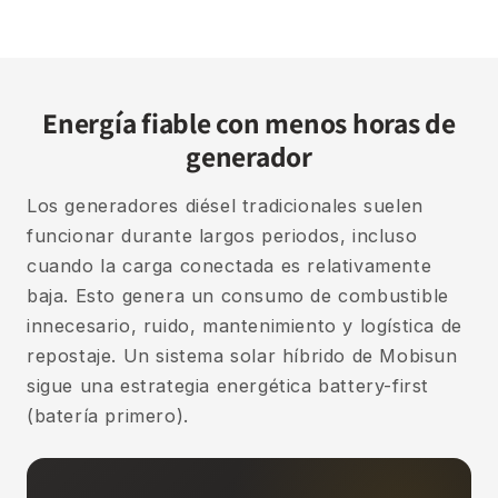
Energía fiable con menos horas de
generador
Los generadores diésel tradicionales suelen
funcionar durante largos periodos, incluso
cuando la carga conectada es relativamente
baja. Esto genera un consumo de combustible
innecesario, ruido, mantenimiento y logística de
repostaje. Un sistema solar híbrido de Mobisun
sigue una estrategia energética battery-first
(batería primero).