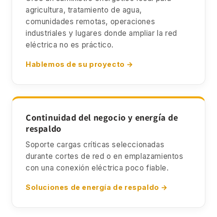
agricultura, tratamiento de agua,
comunidades remotas, operaciones
industriales y lugares donde ampliar la red
eléctrica no es práctico.
Hablemos de su proyecto →
Continuidad del negocio y energía de
respaldo
Soporte cargas críticas seleccionadas
durante cortes de red o en emplazamientos
con una conexión eléctrica poco fiable.
Soluciones de energía de respaldo →