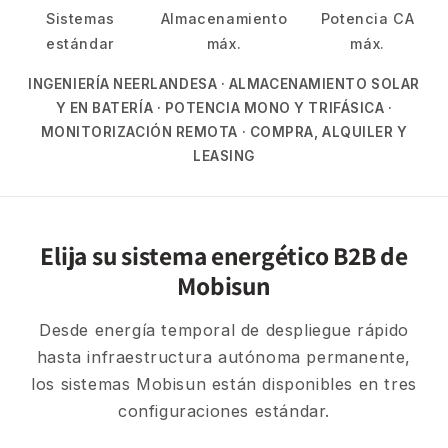
Sistemas
Almacenamiento
Potencia CA
estándar
máx.
máx.
INGENIERÍA NEERLANDESA · ALMACENAMIENTO SOLAR
Y EN BATERÍA · POTENCIA MONO Y TRIFÁSICA ·
MONITORIZACIÓN REMOTA · COMPRA, ALQUILER Y
LEASING
Elija su sistema energético B2B de
Mobisun
Desde energía temporal de despliegue rápido
hasta infraestructura autónoma permanente,
los sistemas Mobisun están disponibles en tres
configuraciones estándar.