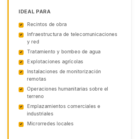
IDEAL PARA
Recintos de obra
Infraestructura de telecomunicaciones
y red
Tratamiento y bombeo de agua
Explotaciones agrícolas
Instalaciones de monitorización
remotas
Operaciones humanitarias sobre el
terreno
Emplazamientos comerciales e
industriales
Microrredes locales