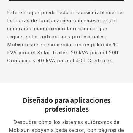
Este enfoque puede reducir considerablemente
las horas de funcionamiento innecesarias del
generador manteniendo la resiliencia que
requieren las aplicaciones profesionales.
Mobisun suele recomendar un respaldo de 10
kVA para el Solar Trailer, 20 kVA para el 20ft
Container y 40 kVA para el 40ft Container.
Diseñado para aplicaciones
profesionales
Descubra cómo los sistemas autónomos de
Mobisun apoyan a cada sector, con páginas de