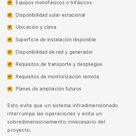
Equipos monofásicos o trifásicos
Disponibilidad solar estacional
Ubicación y clima
Superficie de instalación disponible
Disponibilidad de red y generador
Requisitos de transporte y despliegue
Requisitos de monitorización remota
Planes de ampliación futuros
Esto evita que un sistema infradimensionado
interrumpa las operaciones y evita un
sobredimensionamiento innecesario del
proyecto.