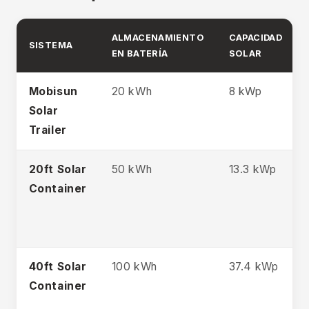
ALMACENAMIENTO
CAPACIDAD
SISTEMA
EN BATERÍA
SOLAR
Mobisun
20 kWh
8 kWp
Solar
Trailer
20ft Solar
50 kWh
13.3 kWp
Container
40ft Solar
100 kWh
37.4 kWp
Container