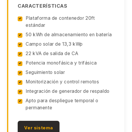
CARACTERÍSTICAS
Plataforma de contenedor 20ft
estándar
50 kWh de almacenamiento en batería
Campo solar de 13,3 kWp
22 kVA de salida de CA
Potencia monofásica y trifásica
Seguimiento solar
Monitorización y control remotos
Integración de generador de respaldo
Apto para despliegue temporal o
permanente
Ver sistema