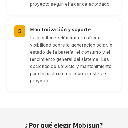
proyecto según el alcance acordado.
Monitorización y soporte
La monitorización remota ofrece
visibilidad sobre la generación solar, el
estado de la batería, el consumo y el
rendimiento general del sistema. Las
opciones de servicio y mantenimiento
pueden incluirse en la propuesta de
proyecto.
¿Por qué elegir Mobisun?