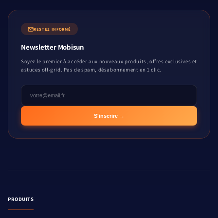
RESTEZ INFORMÉ
Newsletter Mobisun
Soyez le premier à accéder aux nouveaux produits, offres exclusives et
astuces off-grid. Pas de spam, désabonnement en 1 clic.
S'inscrire →
PRODUITS