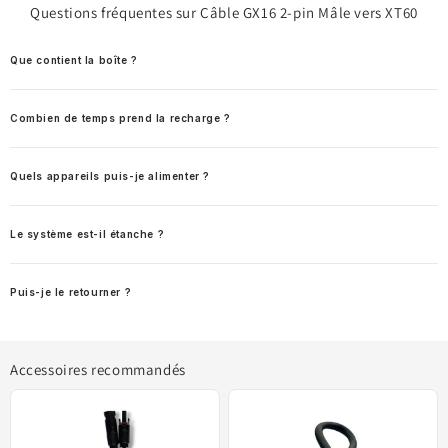
Questions fréquentes sur Câble GX16 2-pin Mâle vers XT60
Que contient la boîte ?
Combien de temps prend la recharge ?
Quels appareils puis-je alimenter ?
Le système est-il étanche ?
Puis-je le retourner ?
Accessoires recommandés