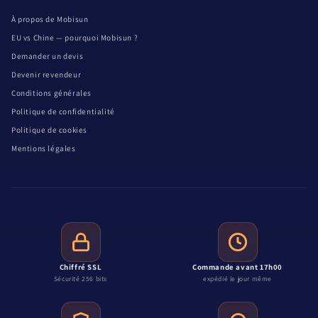
À propos de Mobisun
EU vs Chine — pourquoi Mobisun ?
Demander un devis
Devenir revendeur
Conditions générales
Politique de confidentialité
Politique de cookies
Mentions légales
Chiffré SSL
Commande avant 17h00
Sécurité 256 bits
expédié le jour même