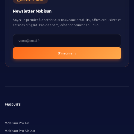
Newsletter Mobisun
Soyez le premier à accéder aux nouveaux produits, offres exclusives et
astuces off-grid. Pas de spam, désabonnement en 1 clic.
S'inscrire →
PRODUITS
Mobisun Pro Air
Mobisun Pro Air 2.0