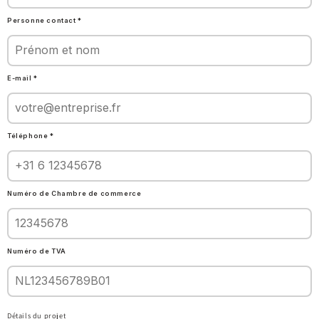
Personne contact *
E-mail *
Téléphone *
Numéro de Chambre de commerce
Numéro de TVA
Détails du projet