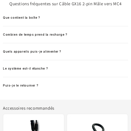
Questions fréquentes sur Câble GX16 2-pin Mâle vers MC4
Que contient la boîte ?
Combien de temps prend la recharge ?
Quels appareils puis-je alimenter ?
Le système est-il étanche ?
Puis-je le retourner ?
Accessoires recommandés