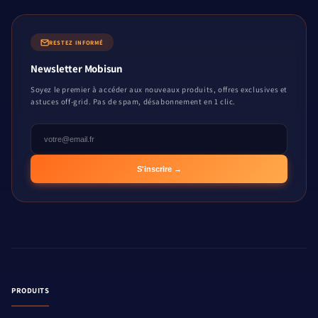
RESTEZ INFORMÉ
Newsletter Mobisun
Soyez le premier à accéder aux nouveaux produits, offres exclusives et
astuces off-grid. Pas de spam, désabonnement en 1 clic.
S'inscrire →
PRODUITS