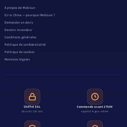
À propos de Mobisun
EU vs Chine — pourquoi Mobisun ?
Demander un devis
Devenir revendeur
Conditions générales
Politique de confidentialité
Politique de cookies
Mentions légales
Chiffré SSL
Commande avant 17h00
Sécurité 256 bits
expédié le jour même