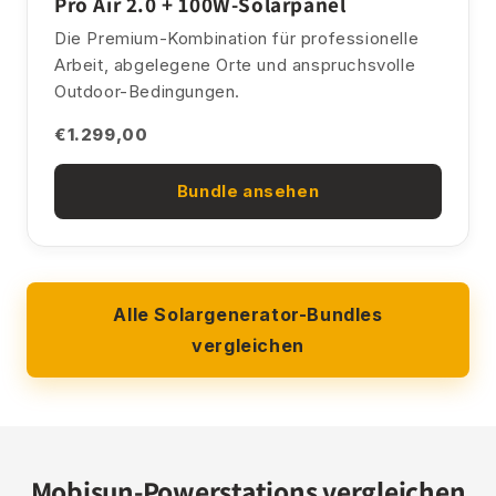
Pro Air 2.0 + 100W-Solarpanel
Die Premium-Kombination für professionelle
Arbeit, abgelegene Orte und anspruchsvolle
Outdoor-Bedingungen.
€1.299,00
Bundle ansehen
Alle Solargenerator-Bundles
vergleichen
Mobisun-Powerstations vergleichen