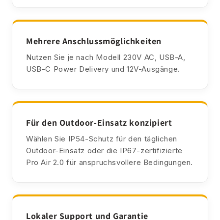
Mehrere Anschlussmöglichkeiten
Nutzen Sie je nach Modell 230V AC, USB-A,
USB-C Power Delivery und 12V-Ausgänge.
Für den Outdoor-Einsatz konzipiert
Wählen Sie IP54-Schutz für den täglichen
Outdoor-Einsatz oder die IP67-zertifizierte
Pro Air 2.0 für anspruchsvollere Bedingungen.
Lokaler Support und Garantie