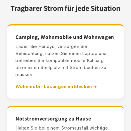
Tragbarer Strom für jede Situation
Camping, Wohnmobile und Wohnwagen
Laden Sie Handys, versorgen Sie
Beleuchtung, nutzen Sie einen Laptop und
betreiben Sie kompatible mobile Kühlung,
ohne einen Stellplatz mit Strom buchen zu
müssen.
Wohnmobil-Lösungen entdecken →
Notstromversorgung zu Hause
Halten Sie bei einem Stromausfall wichtige