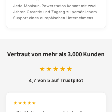
Jede Mobisun-Powerstation kommt mit zwei
Jahren Garantie und Zugang zu persönlichem
Support eines europäischen Unternehmens.
Vertraut von mehr als 3.000 Kunden
★★★★★
4,7 von 5 auf Trustpilot
★★★★★