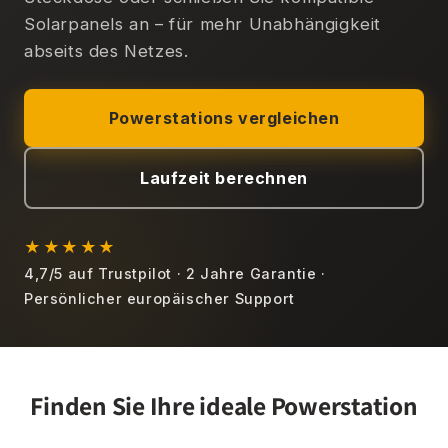
Solarpanels an – für mehr Unabhängigkeit
abseits des Netzes.
Powerstations vergleichen
Laufzeit berechnen
★★★★★
4,7/5 auf Trustpilot · 2 Jahre Garantie ·
Persönlicher europäischer Support
Finden Sie Ihre ideale Powerstation