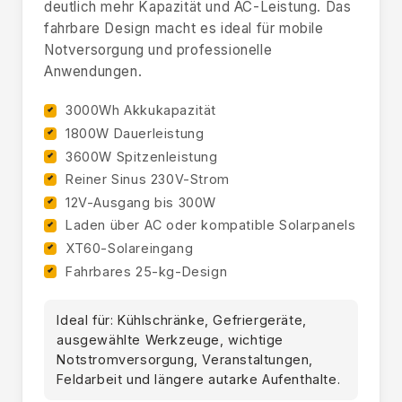
deutlich mehr Kapazität und AC-Leistung. Das
fahrbare Design macht es ideal für mobile
Notversorgung und professionelle
Anwendungen.
3000Wh Akkukapazität
1800W Dauerleistung
3600W Spitzenleistung
Reiner Sinus 230V-Strom
12V-Ausgang bis 300W
Laden über AC oder kompatible Solarpanels
XT60-Solareingang
Fahrbares 25-kg-Design
Ideal für: Kühlschränke, Gefriergeräte,
ausgewählte Werkzeuge, wichtige
Notstromversorgung, Veranstaltungen,
Feldarbeit und längere autarke Aufenthalte.