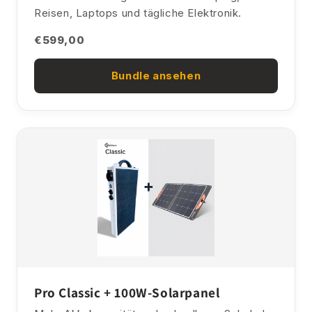
Reisen, Laptops und tägliche Elektronik.
€599,00
Bundle ansehen
Pro Classic + 100W-Solarpanel