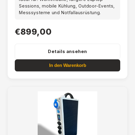
Sessions, mobile Kühlung, Outdoor-Events,
Messsysteme und Notfallausrüstung.
€899,00
Details ansehen
In den Warenkorb