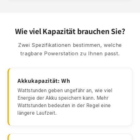
Wie viel Kapazität brauchen Sie?
Zwei Spezifikationen bestimmen, welche
tragbare Powerstation zu Ihnen passt.
Akkukapazität: Wh
Wattstunden geben ungefähr an, wie viel
Energie der Akku speichern kann. Mehr
Wattstunden bedeuten in der Regel eine
längere Laufzeit.