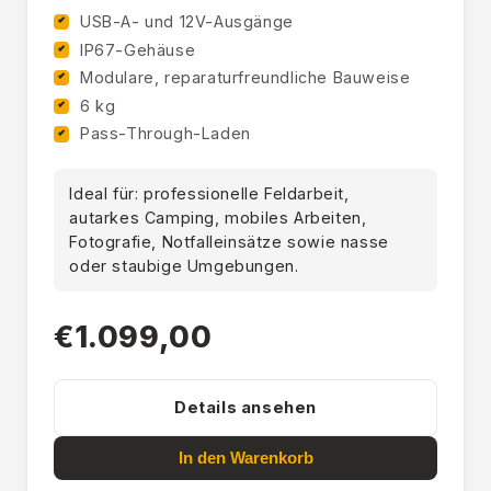
USB-A- und 12V-Ausgänge
IP67-Gehäuse
Modulare, reparaturfreundliche Bauweise
6 kg
Pass-Through-Laden
Ideal für: professionelle Feldarbeit,
autarkes Camping, mobiles Arbeiten,
Fotografie, Notfalleinsätze sowie nasse
oder staubige Umgebungen.
€1.099,00
Details ansehen
In den Warenkorb