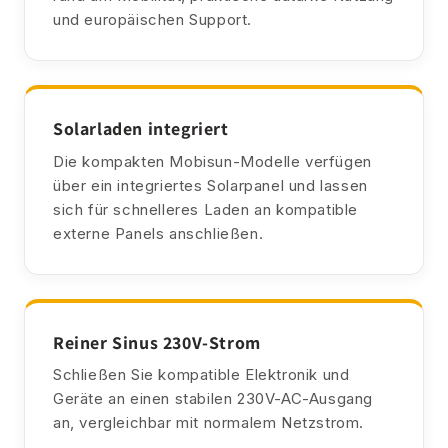
und europäischen Support.
Solarladen integriert
Die kompakten Mobisun-Modelle verfügen
über ein integriertes Solarpanel und lassen
sich für schnelleres Laden an kompatible
externe Panels anschließen.
Reiner Sinus 230V-Strom
Schließen Sie kompatible Elektronik und
Geräte an einen stabilen 230V-AC-Ausgang
an, vergleichbar mit normalem Netzstrom.