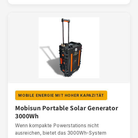
MOBILE ENERGIE MIT HOHER KAPAZITÄT
Mobisun Portable Solar Generator
3000Wh
Wenn kompakte Powerstations nicht
ausreichen, bietet das 3000Wh-System