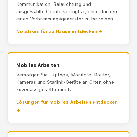
Kommunikation, Beleuchtung und
ausgewählte Geräte verfügbar, ohne drinnen
einen Verbrennungsgenerator zu betreiben.
Notstrom für zu Hause entdecken →
Mobiles Arbeiten
Versorgen Sie Laptops, Monitore, Router,
Kameras und Starlink-Geräte an Orten ohne
zuverlässiges Stromnetz.
Lösungen für mobiles Arbeiten entdecken
→