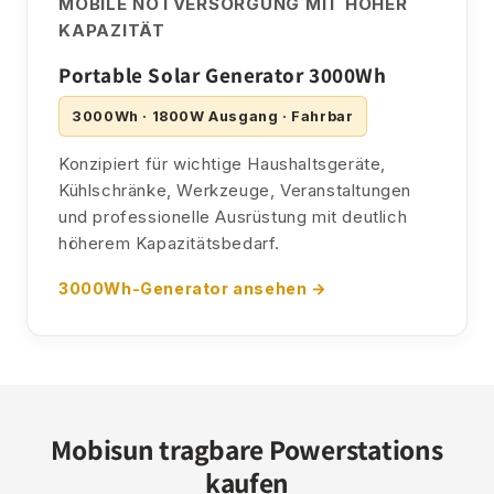
MOBILE NOTVERSORGUNG MIT HOHER
KAPAZITÄT
Portable Solar Generator 3000Wh
3000Wh · 1800W Ausgang · Fahrbar
Konzipiert für wichtige Haushaltsgeräte,
Kühlschränke, Werkzeuge, Veranstaltungen
und professionelle Ausrüstung mit deutlich
höherem Kapazitätsbedarf.
3000Wh-Generator ansehen →
Mobisun tragbare Powerstations
kaufen