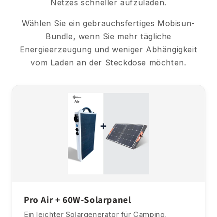
Netzes schneller aufzuladen.
Wählen Sie ein gebrauchsfertiges Mobisun-
Bundle, wenn Sie mehr tägliche
Energieerzeugung und weniger Abhängigkeit
vom Laden an der Steckdose möchten.
Pro Air + 60W-Solarpanel
Ein leichter Solargenerator für Camping,