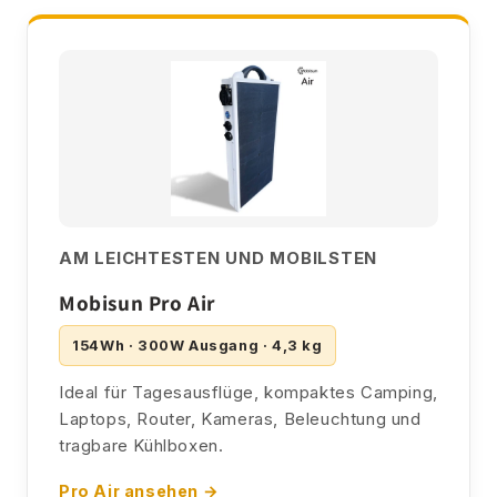
AM LEICHTESTEN UND MOBILSTEN
Mobisun Pro Air
154Wh · 300W Ausgang · 4,3 kg
Ideal für Tagesausflüge, kompaktes Camping,
Laptops, Router, Kameras, Beleuchtung und
tragbare Kühlboxen.
Pro Air ansehen →