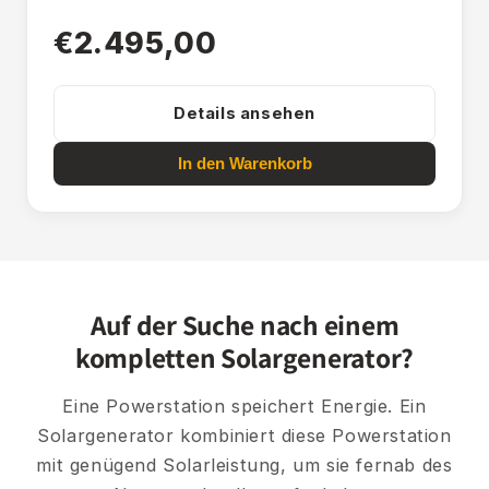
€2.495,00
Details ansehen
In den Warenkorb
Auf der Suche nach einem
kompletten Solargenerator?
Eine Powerstation speichert Energie. Ein
Solargenerator kombiniert diese Powerstation
mit genügend Solarleistung, um sie fernab des