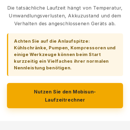
Die tatsächliche Laufzeit hängt von Temperatur,
Umwandlungsverlusten, Akkuzustand und dem
Verhalten des angeschlossenen Geräts ab.
Achten Sie auf die Anlaufspitze:
Kühlschränke, Pumpen, Kompressoren und
einige Werkzeuge können beim Start
kurzzeitig ein Vielfaches ihrer normalen
Nennleistung benötigen.
Nutzen Sie den Mobisun-
Laufzeitrechner