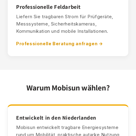
Professionelle Feldarbeit
Liefern Sie tragbaren Strom für Prüfgeräte,
Messsysteme, Sicherheitskameras,
Kommunikation und mobile Installationen.
Professionelle Beratung anfragen →
Warum Mobisun wählen?
Entwickelt in den Niederlanden
Mobisun entwickelt tragbare Energiesysteme
rund um Mobilität, praktische autarke Nutzung