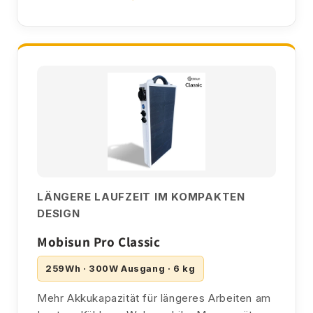
LÄNGERE LAUFZEIT IM KOMPAKTEN
DESIGN
Mobisun Pro Classic
259Wh · 300W Ausgang · 6 kg
Mehr Akkukapazität für längeres Arbeiten am