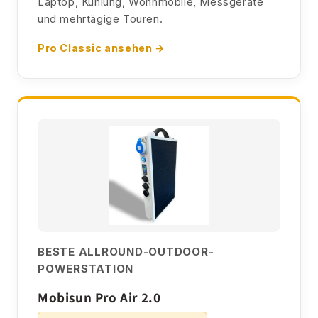
Laptop, Kühlung, Wohnmobile, Messgeräte
und mehrtägige Touren.
Pro Classic ansehen →
BESTE ALLROUND-OUTDOOR-
POWERSTATION
Mobisun Pro Air 2.0