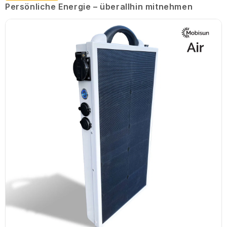
Persönliche Energie – überallhin mitnehmen