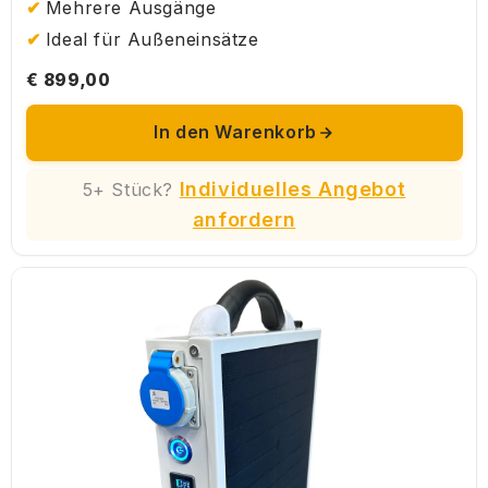
Mehrere Ausgänge
Ideal für Außeneinsätze
€ 899,00
In den Warenkorb
Individuelles Angebot
5+ Stück?
anfordern