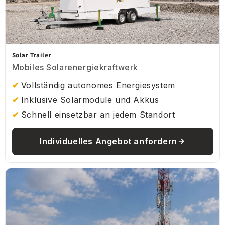
Solar Trailer
Mobiles Solarenergiekraftwerk
Vollständig autonomes Energiesystem
Inklusive Solarmodule und Akkus
Schnell einsetzbar an jedem Standort
Individuelles Angebot anfordern