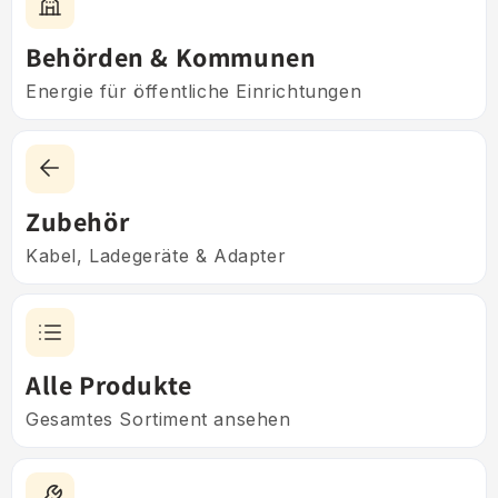
Behörden & Kommunen
Energie für öffentliche Einrichtungen
Zubehör
Kabel, Ladegeräte & Adapter
Alle Produkte
Gesamtes Sortiment ansehen