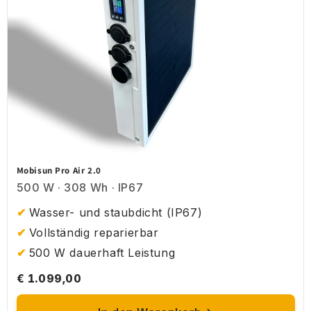
Mobisun Pro Air 2.0
500 W · 308 Wh · IP67
Wasser- und staubdicht (IP67)
Vollständig reparierbar
500 W dauerhaft Leistung
€ 1.099,00