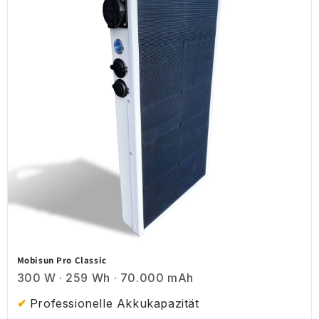
Mobisun Pro Classic
300 W · 259 Wh · 70.000 mAh
Professionelle Akkukapazität