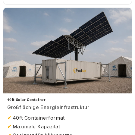
40ft Solar Container
Großflächige Energieinfrastruktur
40ft Containerformat
Maximale Kapazität