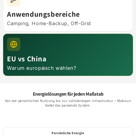
Anwendungsbereiche
Camping, Home-Backup, Off-Grid
EU vs China
Warum europäisch wählen?
Energielösungen für jeden Maßstab
Von der persönlichen Nutzung bis zur vollständigen Infrastruktur – Mobisun
bietet das passende System.
Persönliche Energie