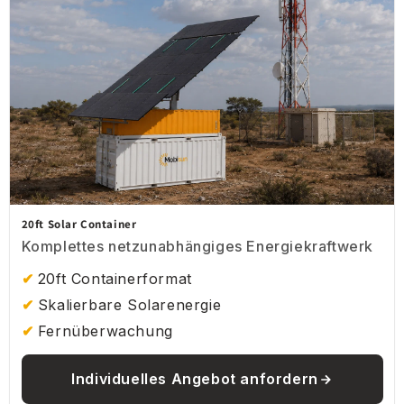
20ft Solar Container
Komplettes netzunabhängiges Energiekraftwerk
20ft Containerformat
Skalierbare Solarenergie
Fernüberwachung
Individuelles Angebot anfordern