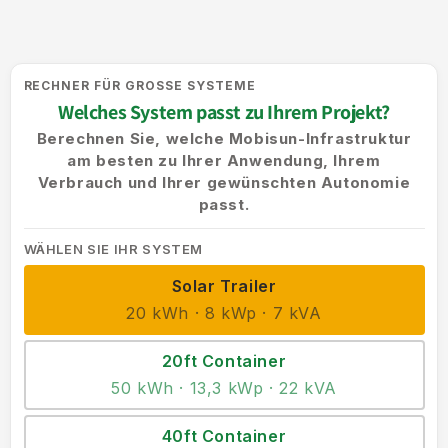
RECHNER FÜR GROSSE SYSTEME
Welches System passt zu Ihrem Projekt?
Berechnen Sie, welche Mobisun-Infrastruktur
am besten zu Ihrer Anwendung, Ihrem
Verbrauch und Ihrer gewünschten Autonomie
passt.
WÄHLEN SIE IHR SYSTEM
Solar Trailer
20 kWh · 8 kWp · 7 kVA
20ft Container
50 kWh · 13,3 kWp · 22 kVA
40ft Container