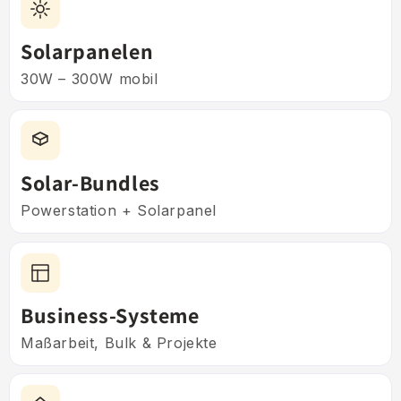
Solarpanelen
30W – 300W mobil
Solar-Bundles
Powerstation + Solarpanel
Business-Systeme
Maßarbeit, Bulk & Projekte