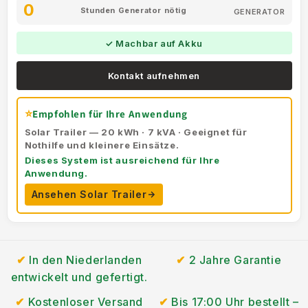
0
Stunden Generator nötig
GENERATOR
✓ Machbar auf Akku
Kontakt aufnehmen
⭐
Empfohlen für Ihre Anwendung
Solar Trailer — 20 kWh · 7 kVA · Geeignet für
Nothilfe und kleinere Einsätze.
Dieses System ist ausreichend für Ihre
Anwendung.
Ansehen Solar Trailer
In den Niederlanden
2 Jahre Garantie
entwickelt und gefertigt.
Kostenloser Versand
Bis 17:00 Uhr bestellt –