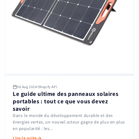
06 Aug 2024
Shopify API
Le guide ultime des panneaux solaires
portables : tout ce que vous devez
savoir
Dans le monde du développement durable et des
énergies vertes, un nouvel acteur gagne de plus en plus
en popularité : les...
Lire la suite