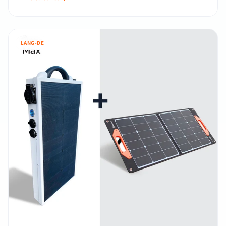
LANG-DE