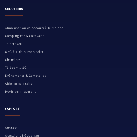
SOLUTIONS
Alimentation de secours à la maison
Camping-car & Caravane
Télétravail
ONG & aide humanitaire
Chantiers
Télécom & 5G
Événements & Complexes
Aide humanitaire
Devis sur mesure →
SUPPORT
Contact
Questions fréquentes