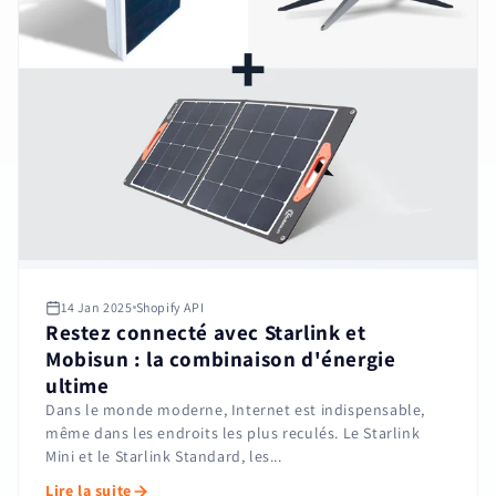
14 Jan 2025
Shopify API
Restez connecté avec Starlink et
Mobisun : la combinaison d'énergie
ultime
Dans le monde moderne, Internet est indispensable,
même dans les endroits les plus reculés. Le Starlink
Mini et le Starlink Standard, les...
Lire la suite