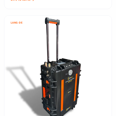
LANG-DE