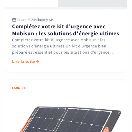
13 Jan 2025
Shopify API
Complétez votre kit d'urgence avec
Mobisun : les solutions d'énergie ultimes
Complétez votre kit d'urgence avec Mobisun : les
solutions d'énergie ultimes Un kit d'urgence bien
préparé est essentiel pour les situations d'urgence....
Lire la suite
LANG-DE