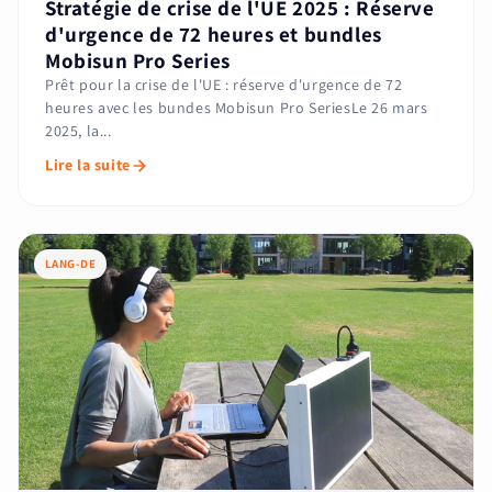
Stratégie de crise de l'UE 2025 : Réserve
d'urgence de 72 heures et bundles
Mobisun Pro Series
Prêt pour la crise de l'UE : réserve d'urgence de 72
heures avec les bundes Mobisun Pro SeriesLe 26 mars
2025, la...
Lire la suite
LANG-DE