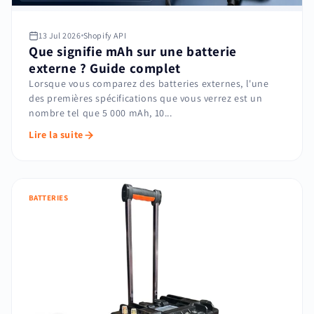
13 Jul 2026
Shopify API
Que signifie mAh sur une batterie
externe ? Guide complet
Lorsque vous comparez des batteries externes, l'une
des premières spécifications que vous verrez est un
nombre tel que 5 000 mAh, 10...
Lire la suite
BATTERIES