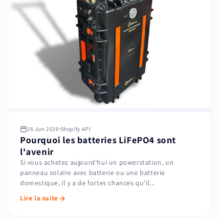
26 Jun 2026
Shopify API
Pourquoi les batteries LiFePO4 sont
l'avenir
Si vous achetez aujourd'hui un powerstation, un
panneau solaire avec batterie ou une batterie
domestique, il y a de fortes chances qu'il...
Lire la suite