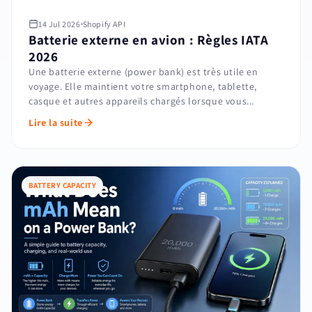
14 Jul 2026
Shopify API
Batterie externe en avion : Règles IATA
2026
Une batterie externe (power bank) est très utile en
voyage. Elle maintient votre smartphone, tablette,
casque et autres appareils chargés lorsque vous...
Lire la suite
BATTERY CAPACITY