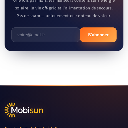
Une fois par mois, les meilleurs conseils sur l'énergie
solaire, la vie off-grid et l'alimentation de secours.
Pas de spam — uniquement du contenu de valeur.
S'abonner