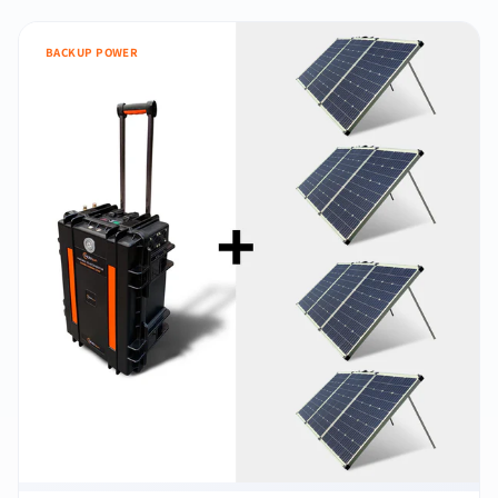
BACKUP POWER