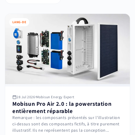
LANG-DE
28 Jul 2026
Mobisun Energy Expert
Mobisun Pro Air 2.0 : la powerstation
entièrement réparable
Remarque : les composants présentés sur l'illustration
ci-dessus sont des composants fictifs, à titre purement
illustratif. Ils ne représentent pas la conception...