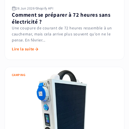
26 Jun 2026
Shopify API
Comment se préparer à 72 heures sans
électricité ?
Une coupure de courant de 72 heures ressemble à un
cauchemar, mais cela arrive plus souvent qu'on ne le
pense. En février...
Lire la suite
CAMPING