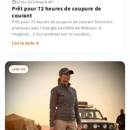
03 Dec 2025
Shopify API
Prêt pour 72 heures de coupure de
courant
Prêt pour 72 heures de coupure de courant Solutions
pratiques avec l'energie portable de Mobisun ⚠️
Imaginez... C'est vendredi soir et soudain,...
Lire la suite
LANG-DE