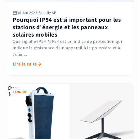
30 Jan 2025
Shopify API
Pourquoi IP54 est si important pour les
stations d'énergie et les panneaux
solaires mobiles
Que signifie IP54 ? IP54 est un indice de protection qui
indique la résistance d'un appareil à la poussière et à
l'eau....
Lire la suite
LANG-DE