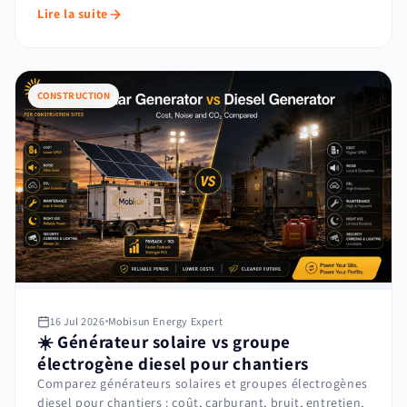
Lire la suite
CONSTRUCTION
16 Jul 2026
Mobisun Energy Expert
☀️ Générateur solaire vs groupe
électrogène diesel pour chantiers
Comparez générateurs solaires et groupes électrogènes
diesel pour chantiers : coût, carburant, bruit, entretien,