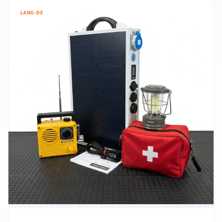
LANG-DE