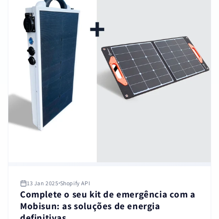
13 Jan 2025
Shopify API
Complete o seu kit de emergência com a
Mobisun: as soluções de energia
definitivas