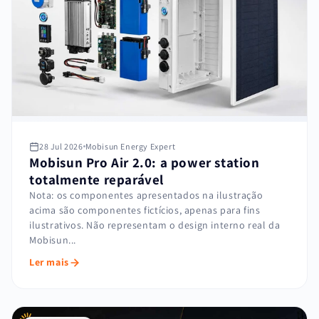
28 Jul 2026
Mobisun Energy Expert
Mobisun Pro Air 2.0: a power station
totalmente reparável
Nota: os componentes apresentados na ilustração
acima são componentes fictícios, apenas para fins
ilustrativos. Não representam o design interno real da
Mobisun...
Ler mais