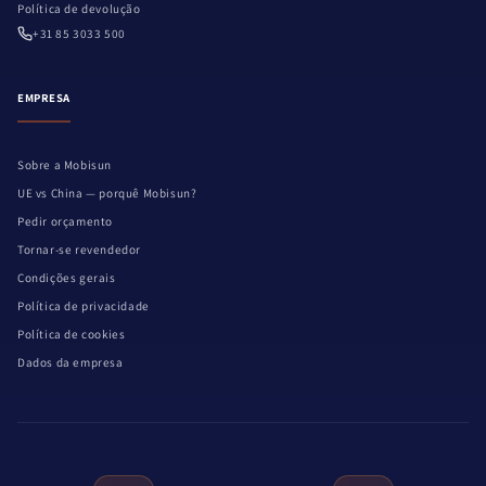
Política de devolução
+31 85 3033 500
EMPRESA
Sobre a Mobisun
UE vs China — porquê Mobisun?
Pedir orçamento
Tornar-se revendedor
Condições gerais
Política de privacidade
Política de cookies
Dados da empresa