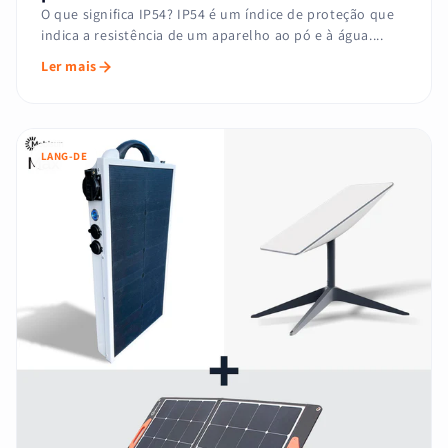
O que significa IP54? IP54 é um índice de proteção que
indica a resistência de um aparelho ao pó e à água....
Ler mais
LANG-DE