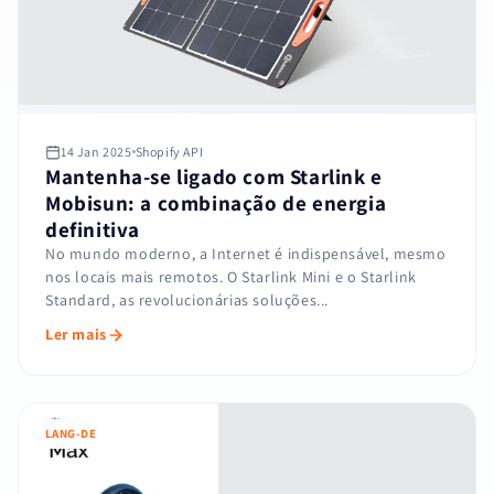
14 Jan 2025
Shopify API
Mantenha-se ligado com Starlink e
Mobisun: a combinação de energia
definitiva
No mundo moderno, a Internet é indispensável, mesmo
nos locais mais remotos. O Starlink Mini e o Starlink
Standard, as revolucionárias soluções...
Ler mais
LANG-DE