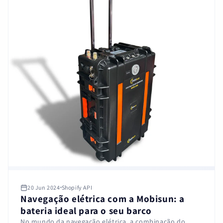
20 Jun 2024
Shopify API
Navegação elétrica com a Mobisun: a
bateria ideal para o seu barco
No mundo da navegação elétrica, a combinação do