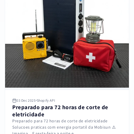
03 Dec 2025
Shopify API
Preparado para 72 horas de corte de
eletricidade
Preparado para 72 horas de corte de eletricidade
Solucoes praticas com energia portatil da Mobisun ⚠️
Imagina... E sexta-feira a noite e...