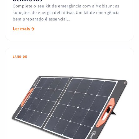
Complete o seu kit de emergência com a Mobisun: as
soluções de energia definitivas Um kit de emergência
bem preparado é essencial...
Ler mais
LANG-DE