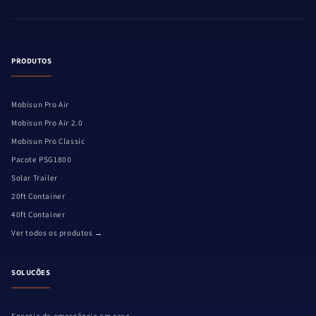
PRODUTOS
Mobisun Pro Air
Mobisun Pro Air 2.0
Mobisun Pro Classic
Pacote PSG1800
Solar Trailer
20ft Container
40ft Container
Ver todos os produtos →
SOLUÇÕES