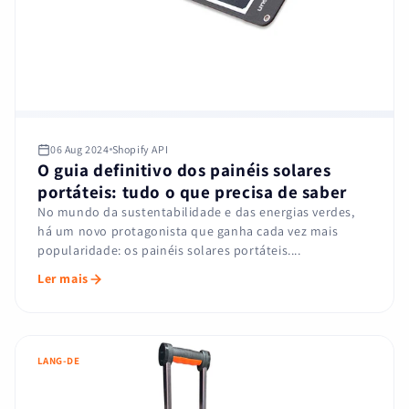
06 Aug 2024
Shopify API
O guia definitivo dos painéis solares
portáteis: tudo o que precisa de saber
No mundo da sustentabilidade e das energias verdes,
há um novo protagonista que ganha cada vez mais
popularidade: os painéis solares portáteis....
Ler mais
LANG-DE