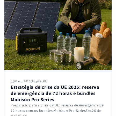
01 Apr 2025
Shopify API
Estratégia de crise da UE 2025: reserva
de emergência de 72 horas e bundles
Mobisun Pro Series
Preparado para a crise da UE: reserva de emergência de
72 horas com os bundles Mobisun Pro SeriesEm 26 de