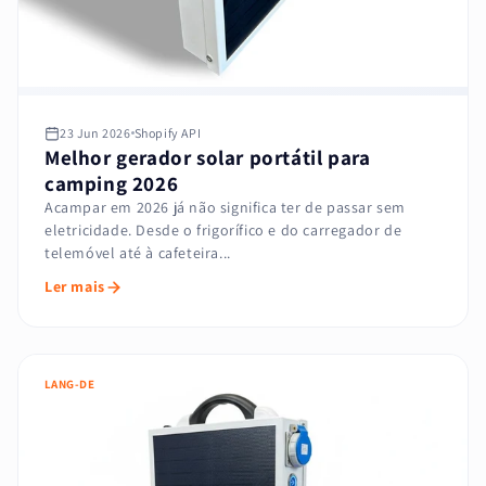
23 Jun 2026
Shopify API
Melhor gerador solar portátil para
camping 2026
Acampar em 2026 já não significa ter de passar sem
eletricidade. Desde o frigorífico e do carregador de
telemóvel até à cafeteira...
Ler mais
LANG-DE