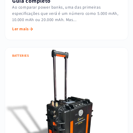
Guia completo
Ao comparar power banks, uma das primeiras
especificações que verá é um número como 5.000 mAh,
10.000 mAh ou 20.000 mAh. Mas...
Ler mais
BATTERIES