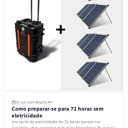
26 Jun 2026
Shopify API
Como preparar-se para 72 horas sem
eletricidade
Um corte de eletricidade de 72 horas parece um
pesadelo, mas acontece com mais frequência do que se