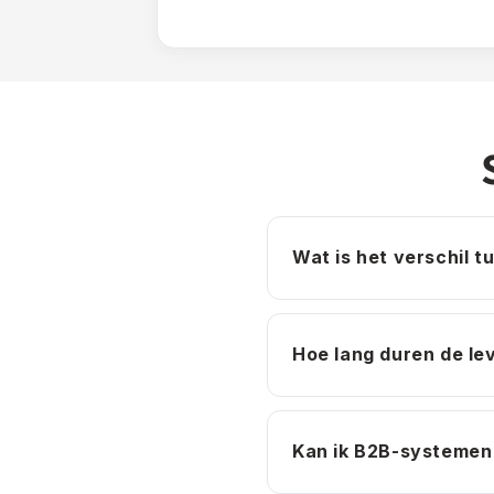
Wat is het verschil t
Hoe lang duren de le
Kan ik B2B-systemen 