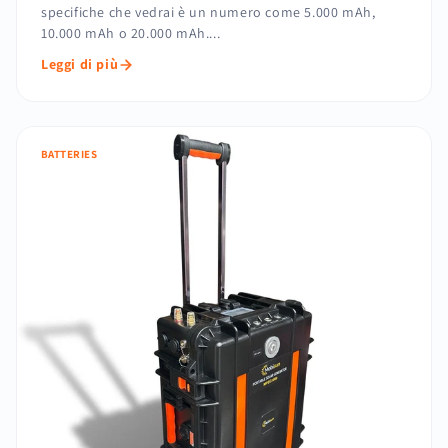
specifiche che vedrai è un numero come 5.000 mAh,
10.000 mAh o 20.000 mAh....
Leggi di più
BATTERIES