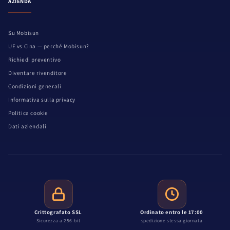
AZIENDA
Su Mobisun
UE vs Cina — perché Mobisun?
Richiedi preventivo
Diventare rivenditore
Condizioni generali
Informativa sulla privacy
Politica cookie
Dati aziendali
Crittografato SSL
Ordinato entro le 17:00
Sicurezza a 256-bit
spedizione stessa giornata