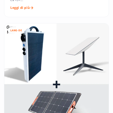
Leggi di più
LANG-DE