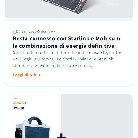
14 Jan 2025
Shopify API
Resta connesso con Starlink e Mobisun:
la combinazione di energia definitiva
Nel mondo moderno, Internet è indispensabile, anche
nei luoghi più remoti. Lo Starlink Mini e lo Starlink
Standard, le rivoluzionarie soluzioni di...
Leggi di più
LANG-DE