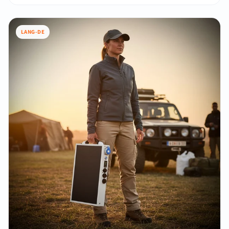
LANG-DE