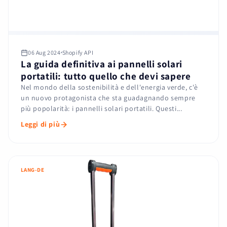
06 Aug 2024
Shopify API
La guida definitiva ai pannelli solari
portatili: tutto quello che devi sapere
Nel mondo della sostenibilità e dell'energia verde, c'è
un nuovo protagonista che sta guadagnando sempre
più popolarità: i pannelli solari portatili. Questi...
Leggi di più
LANG-DE