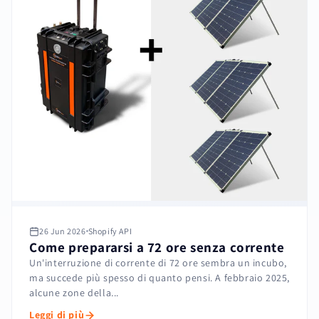
26 Jun 2026
Shopify API
Come prepararsi a 72 ore senza corrente
Un'interruzione di corrente di 72 ore sembra un incubo,
ma succede più spesso di quanto pensi. A febbraio 2025,
alcune zone della...
Leggi di più