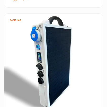
CAMPING