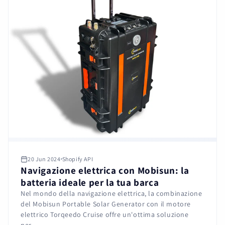
20 Jun 2024
Shopify API
Navigazione elettrica con Mobisun: la
batteria ideale per la tua barca
Nel mondo della navigazione elettrica, la combinazione
del Mobisun Portable Solar Generator con il motore
elettrico Torqeedo Cruise offre un'ottima soluzione