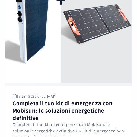
13 Jan 2025
Shopify API
Completa il tuo kit di emergenza con
Mobisun: le soluzioni energetiche
definitive
Completa il tuo kit di emergenza con Mobisun: le
soluzioni energetiche definitive Un kit di emergenza ben