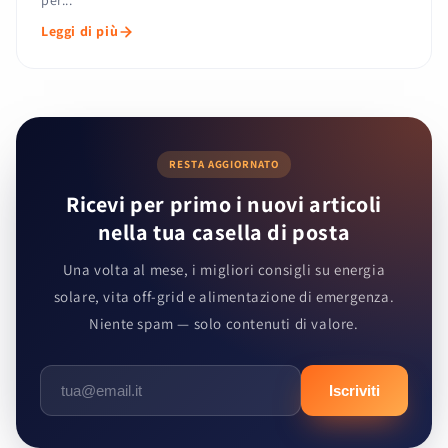
per...
Leggi di più
RESTA AGGIORNATO
Ricevi per primo i nuovi articoli
nella tua casella di posta
Una volta al mese, i migliori consigli su energia
solare, vita off-grid e alimentazione di emergenza.
Niente spam — solo contenuti di valore.
Iscriviti