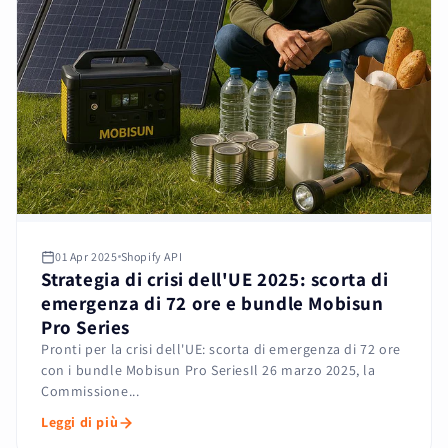
01 Apr 2025
Shopify API
Strategia di crisi dell'UE 2025: scorta di
emergenza di 72 ore e bundle Mobisun
Pro Series
Pronti per la crisi dell'UE: scorta di emergenza di 72 ore
con i bundle Mobisun Pro SeriesIl 26 marzo 2025, la
Commissione...
Leggi di più