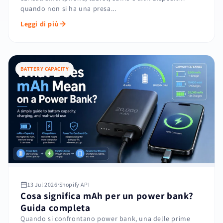
quando non si ha una presa...
Leggi di più
BATTERY CAPACITY
13 Jul 2026
Shopify API
Cosa significa mAh per un power bank?
Guida completa
Quando si confrontano power bank, una delle prime