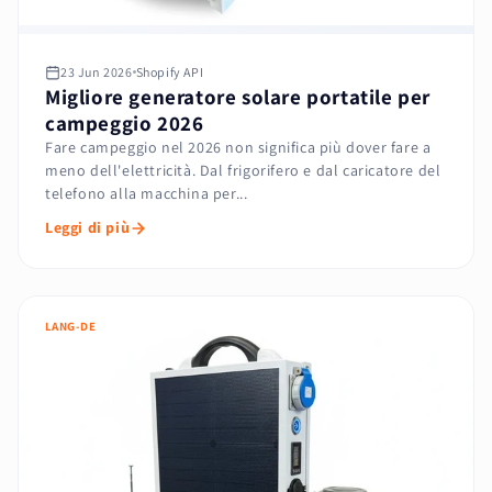
23 Jun 2026
Shopify API
Migliore generatore solare portatile per
campeggio 2026
Fare campeggio nel 2026 non significa più dover fare a
meno dell'elettricità. Dal frigorifero e dal caricatore del
telefono alla macchina per...
Leggi di più
LANG-DE