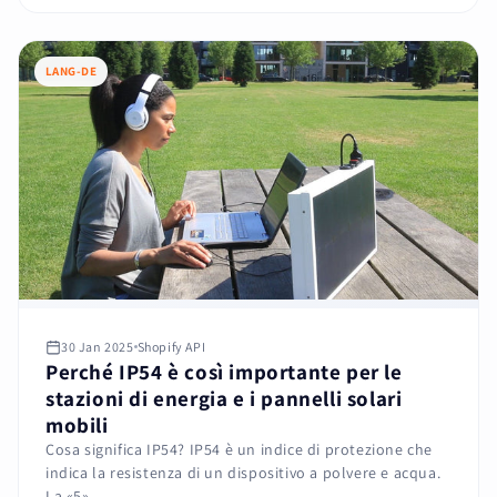
LANG-DE
30 Jan 2025
Shopify API
Perché IP54 è così importante per le
stazioni di energia e i pannelli solari
mobili
Cosa significa IP54? IP54 è un indice di protezione che
indica la resistenza di un dispositivo a polvere e acqua.
La «5»...