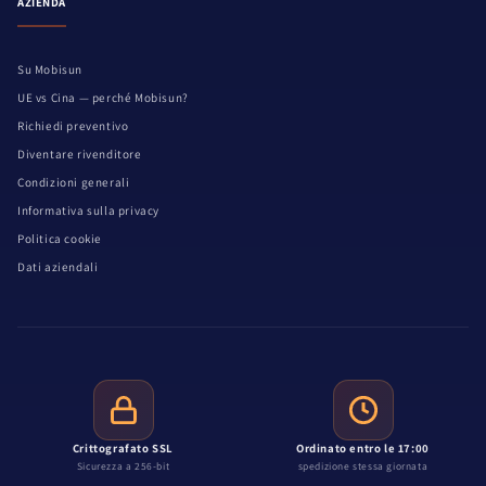
AZIENDA
Su Mobisun
UE vs Cina — perché Mobisun?
Richiedi preventivo
Diventare rivenditore
Condizioni generali
Informativa sulla privacy
Politica cookie
Dati aziendali
Crittografato SSL
Ordinato entro le 17:00
Sicurezza a 256-bit
spedizione stessa giornata