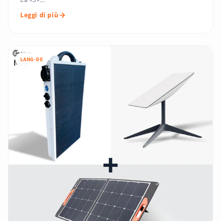
Leggi di più
LANG-DE