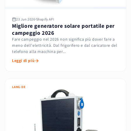
23 Jun 2026
Shopify API
Migliore generatore solare portatile per
campeggio 2026
Fare campeggio nel 2026 non significa più dover fare a
meno dell'elettricità. Dal frigorifero e dal caricatore del
telefono alla macchina per...
Leggi di più
LANG-DE