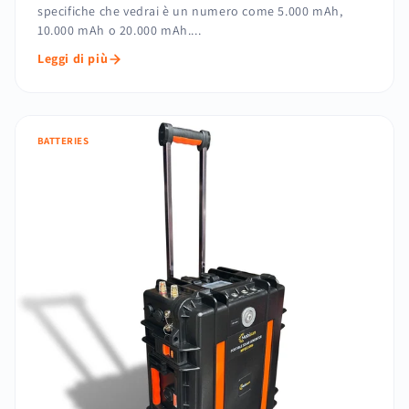
specifiche che vedrai è un numero come 5.000 mAh,
10.000 mAh o 20.000 mAh....
Leggi di più
BATTERIES