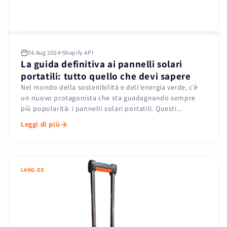
06 Aug 2024
Shopify API
La guida definitiva ai pannelli solari
portatili: tutto quello che devi sapere
Nel mondo della sostenibilità e dell'energia verde, c'è
un nuovo protagonista che sta guadagnando sempre
più popolarità: i pannelli solari portatili. Questi...
Leggi di più
LANG-DE