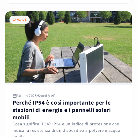
LANG-DE
30 Jan 2025
Shopify API
Perché IP54 è così importante per le
stazioni di energia e i pannelli solari
mobili
Cosa significa IP54? IP54 è un indice di protezione che
indica la resistenza di un dispositivo a polvere e acqua.
La «5»...