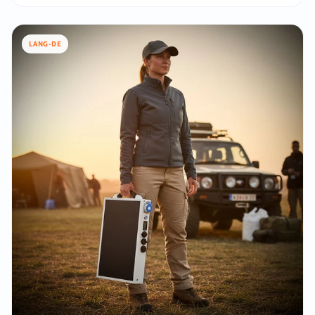
LANG-DE