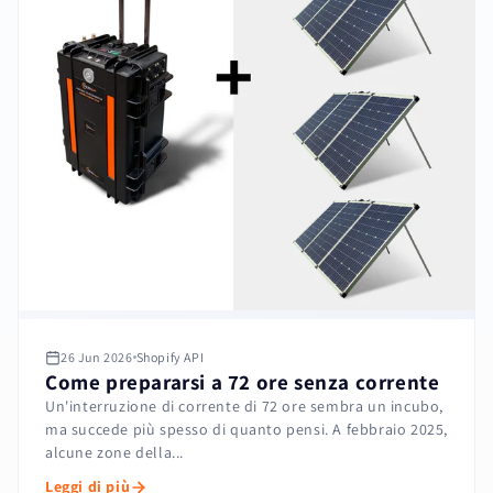
26 Jun 2026
Shopify API
Come prepararsi a 72 ore senza corrente
Un'interruzione di corrente di 72 ore sembra un incubo,
ma succede più spesso di quanto pensi. A febbraio 2025,
alcune zone della...
Leggi di più