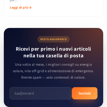
per...
Leggi di più
RESTA AGGIORNATO
Ricevi per primo i nuovi articoli
nella tua casella di posta
Una volta al mese, i migliori consigli su energia
solare, vita off-grid e alimentazione di emergenza.
Niente spam — solo contenuti di valore.
Iscriviti