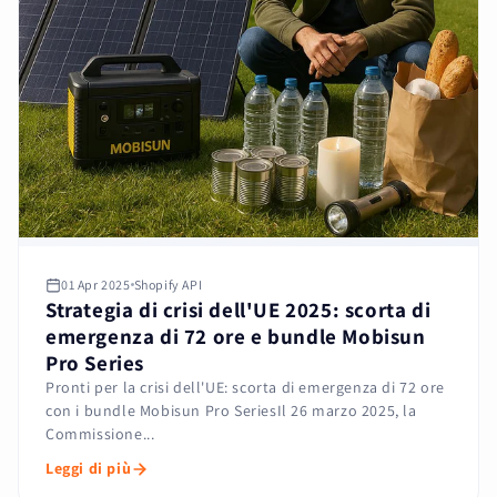
01 Apr 2025
Shopify API
Strategia di crisi dell'UE 2025: scorta di
emergenza di 72 ore e bundle Mobisun
Pro Series
Pronti per la crisi dell'UE: scorta di emergenza di 72 ore
con i bundle Mobisun Pro SeriesIl 26 marzo 2025, la
Commissione...
Leggi di più