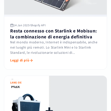
14 Jan 2025
Shopify API
Resta connesso con Starlink e Mobisun:
la combinazione di energia definitiva
Nel mondo moderno, Internet è indispensabile, anche
nei luoghi più remoti. Lo Starlink Mini e lo Starlink
Standard, le rivoluzionarie soluzioni di...
Leggi di più
LANG-DE