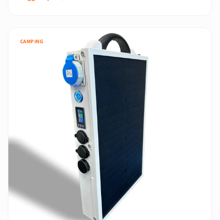
CAMPING