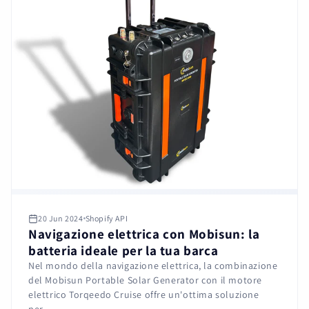
20 Jun 2024
Shopify API
Navigazione elettrica con Mobisun: la
batteria ideale per la tua barca
Nel mondo della navigazione elettrica, la combinazione
del Mobisun Portable Solar Generator con il motore
elettrico Torqeedo Cruise offre un'ottima soluzione