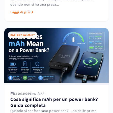
quando non si ha una presa...
Leggi di più
BATTERY CAPACITY
13 Jul 2026
Shopify API
Cosa significa mAh per un power bank?
Guida completa
Quando si confrontano power bank, una delle prime