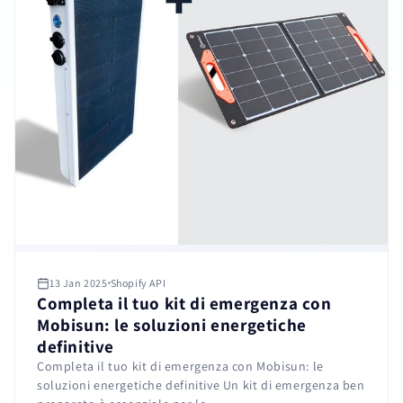
13 Jan 2025
Shopify API
Completa il tuo kit di emergenza con
Mobisun: le soluzioni energetiche
definitive
Completa il tuo kit di emergenza con Mobisun: le
soluzioni energetiche definitive Un kit di emergenza ben