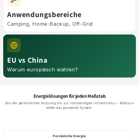
Anwendungsbereiche
Camping, Home-Backup, Off-Grid
EU vs China
Warum europäisch wählen?
Energielösungen für jeden Maßstab
Von der persönlichen Nutzung bis zur vollständigen Infrastruktur – Mobisun
bietet das passende System.
Persönliche Energie