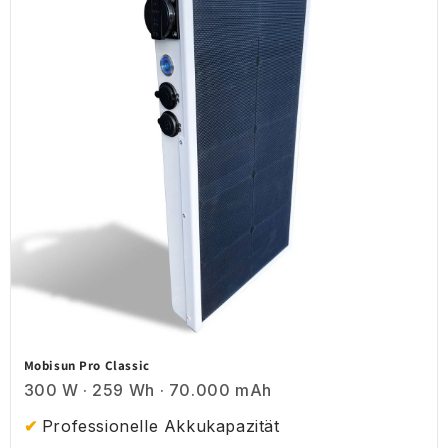
Mobisun Pro Classic
300 W · 259 Wh · 70.000 mAh
Professionelle Akkukapazität