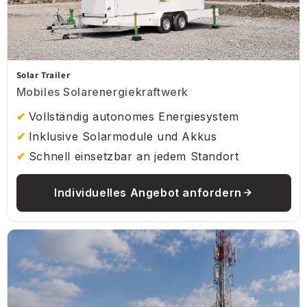
Solar Trailer
Mobiles Solarenergiekraftwerk
Vollständig autonomes Energiesystem
Inklusive Solarmodule und Akkus
Schnell einsetzbar an jedem Standort
Individuelles Angebot anfordern