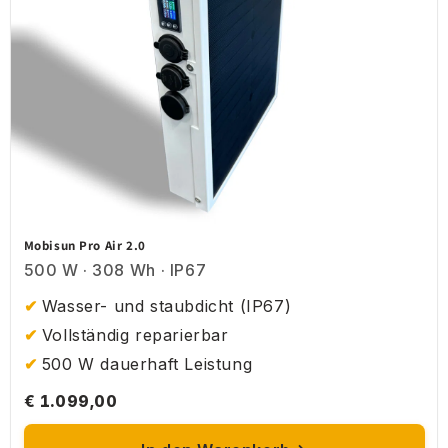
Mobisun Pro Air 2.0
500 W · 308 Wh · IP67
Wasser- und staubdicht (IP67)
Vollständig reparierbar
500 W dauerhaft Leistung
€ 1.099,00