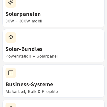
Solarpanelen
30W – 300W mobil
Solar-Bundles
Powerstation + Solarpanel
Business-Systeme
Maßarbeit, Bulk & Projekte