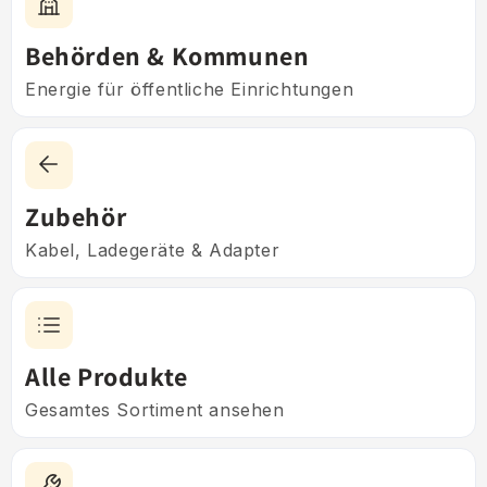
Behörden & Kommunen
Energie für öffentliche Einrichtungen
Zubehör
Kabel, Ladegeräte & Adapter
Alle Produkte
Gesamtes Sortiment ansehen