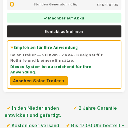
0
Stunden Generator nötig
GENERATOR
✓ Machbar auf Akku
Kontakt aufnehmen
⭐
Empfohlen für Ihre Anwendung
Solar Trailer — 20 kWh · 7 kVA · Geeignet für
Nothilfe und kleinere Einsätze.
Dieses System ist ausreichend für Ihre
Anwendung.
Ansehen Solar Trailer
In den Niederlanden
2 Jahre Garantie
entwickelt und gefertigt.
Kostenloser Versand
Bis 17:00 Uhr bestellt –