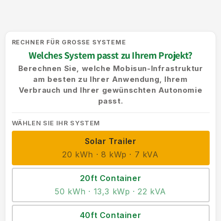
RECHNER FÜR GROSSE SYSTEME
Welches System passt zu Ihrem Projekt?
Berechnen Sie, welche Mobisun-Infrastruktur
am besten zu Ihrer Anwendung, Ihrem
Verbrauch und Ihrer gewünschten Autonomie
passt.
WÄHLEN SIE IHR SYSTEM
Solar Trailer
20 kWh · 8 kWp · 7 kVA
20ft Container
50 kWh · 13,3 kWp · 22 kVA
40ft Container