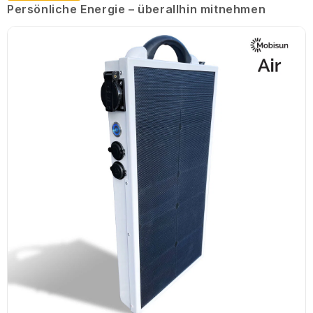
Persönliche Energie – überallhin mitnehmen