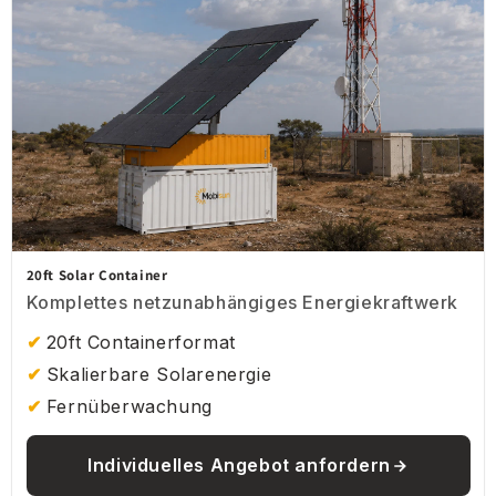
20ft Solar Container
Komplettes netzunabhängiges Energiekraftwerk
20ft Containerformat
Skalierbare Solarenergie
Fernüberwachung
Individuelles Angebot anfordern