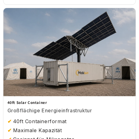
40ft Solar Container
Großflächige Energieinfrastruktur
40ft Containerformat
Maximale Kapazität