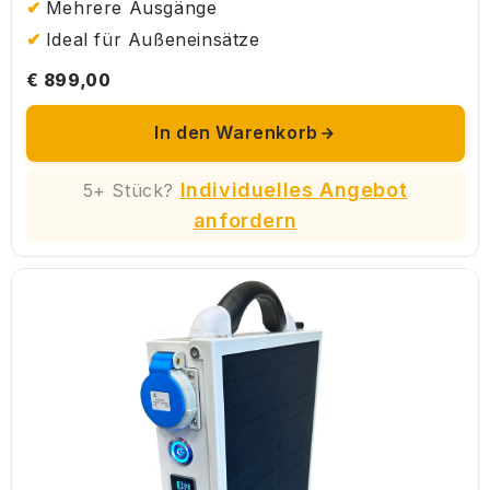
Mehrere Ausgänge
Ideal für Außeneinsätze
€ 899,00
In den Warenkorb
Individuelles Angebot
5+ Stück?
anfordern