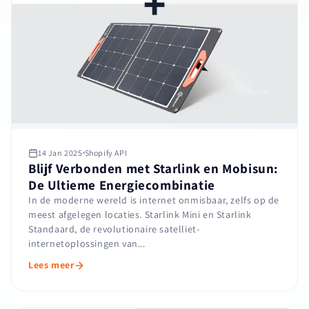
14 Jan 2025
Shopify API
Blijf Verbonden met Starlink en Mobisun:
De Ultieme Energiecombinatie
In de moderne wereld is internet onmisbaar, zelfs op de
meest afgelegen locaties. Starlink Mini en Starlink
Standaard, de revolutionaire satelliet-
internetoplossingen van...
Lees meer