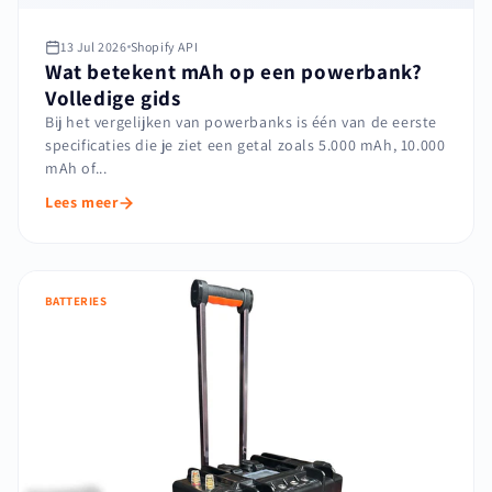
13 Jul 2026
Shopify API
Wat betekent mAh op een powerbank?
Volledige gids
Bij het vergelijken van powerbanks is één van de eerste
specificaties die je ziet een getal zoals 5.000 mAh, 10.000
mAh of...
Lees meer
BATTERIES