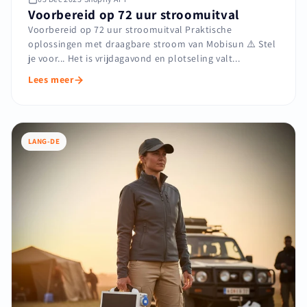
Voorbereid op 72 uur stroomuitval
Voorbereid op 72 uur stroomuitval Praktische
oplossingen met draagbare stroom van Mobisun ⚠️ Stel
je voor... Het is vrijdagavond en plotseling valt...
Lees meer
LANG-DE