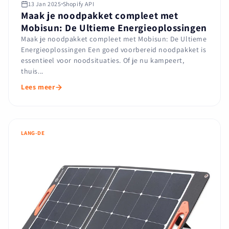
13 Jan 2025
Shopify API
Maak je noodpakket compleet met
Mobisun: De Ultieme Energieoplossingen
Maak je noodpakket compleet met Mobisun: De Ultieme
Energieoplossingen Een goed voorbereid noodpakket is
essentieel voor noodsituaties. Of je nu kampeert,
thuis...
Lees meer
LANG-DE