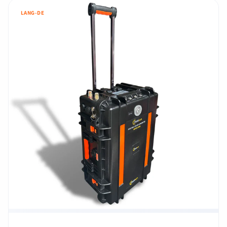
LANG-DE