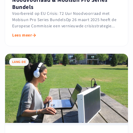
Bundels
Voorbereid op EU Crisis: 72 Uur Noodvoorraad met
Mobisun Pro Series BundelsOp 26 maart 2025 heeft de
Europese Commissie een vernieuwde crisisstrategie...
Lees meer
LANG-DE