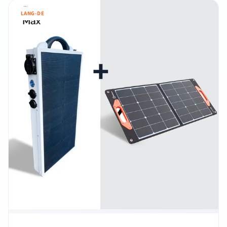
LANG-DE