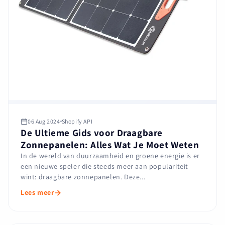
06 Aug 2024
Shopify API
De Ultieme Gids voor Draagbare
Zonnepanelen: Alles Wat Je Moet Weten
In de wereld van duurzaamheid en groene energie is er
een nieuwe speler die steeds meer aan populariteit
wint: draagbare zonnepanelen. Deze...
Lees meer