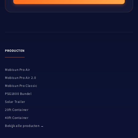
PRODUCTEN
Mobisun Pro Air
Mobisun Pro Air 2.0
Mobisun Pro Classic
PSG1800 Bundel
Solar Trailer
20ft Container
40ft Container
Bekijk alle producten →