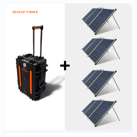
BACKUP POWER