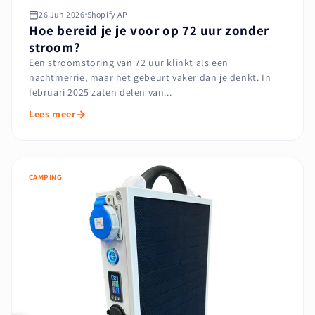
26 Jun 2026
Shopify API
Hoe bereid je je voor op 72 uur zonder
stroom?
Een stroomstoring van 72 uur klinkt als een
nachtmerrie, maar het gebeurt vaker dan je denkt. In
februari 2025 zaten delen van...
Lees meer
CAMPING