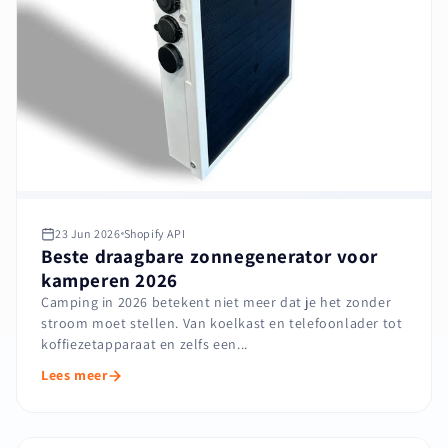
23 Jun 2026
Shopify API
Beste draagbare zonnegenerator voor
kamperen 2026
Camping in 2026 betekent niet meer dat je het zonder
stroom moet stellen. Van koelkast en telefoonlader tot
koffiezetapparaat en zelfs een...
Lees meer