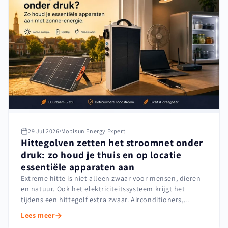
29 Jul 2026
Mobisun Energy Expert
Hittegolven zetten het stroomnet onder
druk: zo houd je thuis en op locatie
essentiële apparaten aan
Extreme hitte is niet alleen zwaar voor mensen, dieren
en natuur. Ook het elektriciteitssysteem krijgt het
tijdens een hittegolf extra zwaar. Airconditioners,...
Lees meer