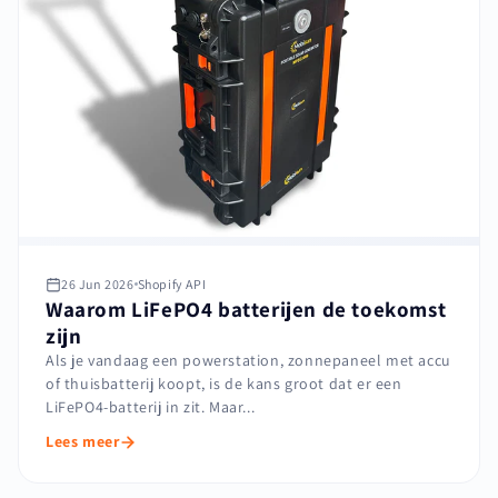
26 Jun 2026
Shopify API
Waarom LiFePO4 batterijen de toekomst
zijn
Als je vandaag een powerstation, zonnepaneel met accu
of thuisbatterij koopt, is de kans groot dat er een
LiFePO4-batterij in zit. Maar...
Lees meer